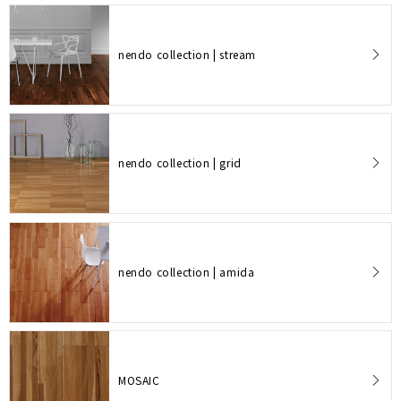
nendo collection | stream
nendo collection | grid
nendo collection | amida
MOSAIC