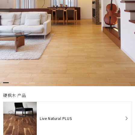
硬枫木 产品
Live Natural PLUS