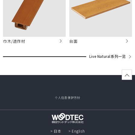
巾木/造作材
台面
Live Natural系列一览
个人信息保护方针
> 日本
> English