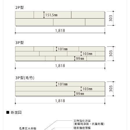
■ 断面図