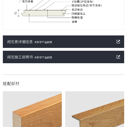
阅览更详细信息
去数字产品目录
阅览施工说明书
去数字产品目录
搭配部材