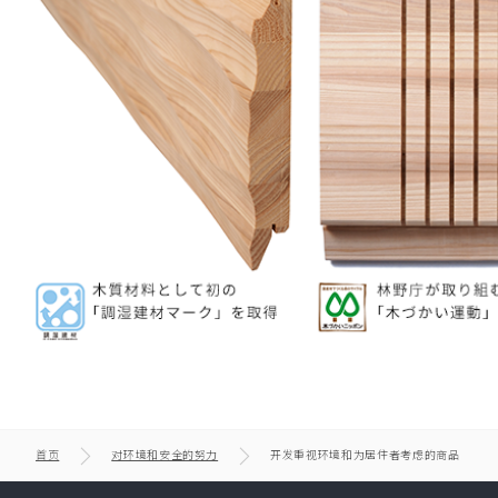
首页
对环境和安全的努力
开发重视环境和为居住者考虑的商品