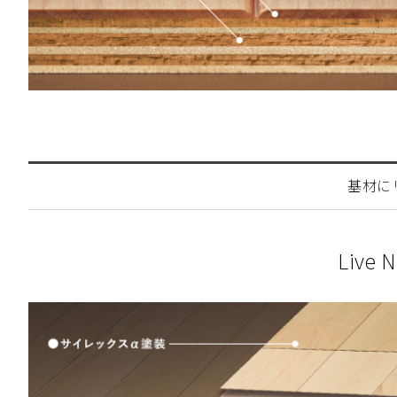
基材に
Live