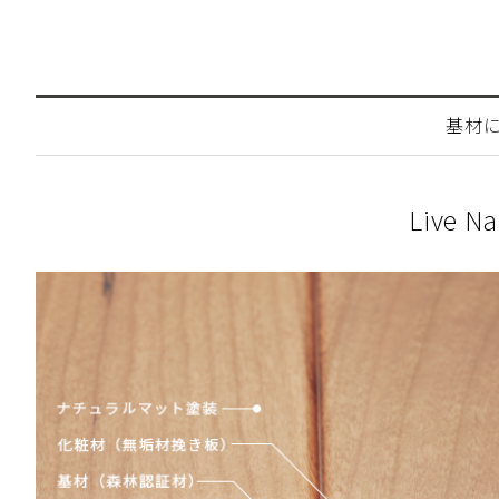
基材
Live 