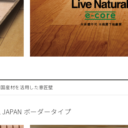
国産材を活用した意匠壁
L JAPAN ボーダータイプ