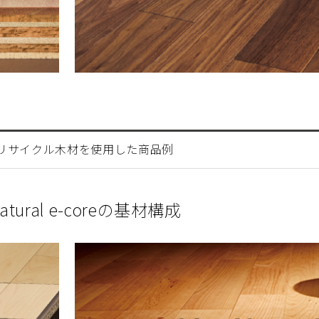
リサイクル木材を使用した商品例
 Natural e-coreの基材構成