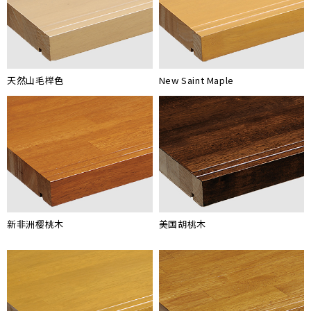
天然山毛榉色
New Saint Maple
新非洲樱桃木
美国胡桃木