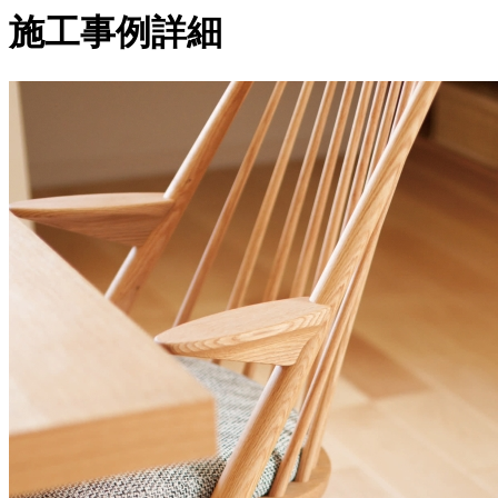
施工事例詳細